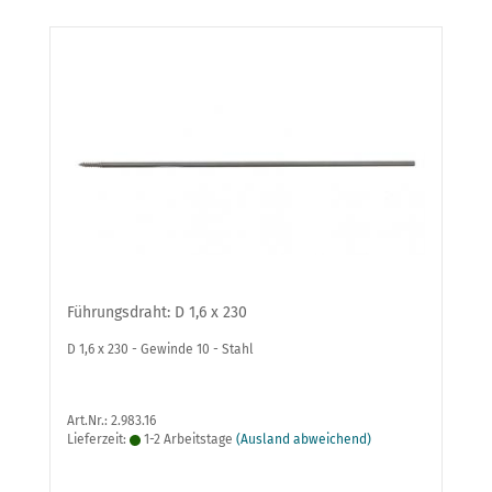
Führungsdraht: D 1,6 x 230
D 1,6 x 230 - Gewinde 10 - Stahl
Art.Nr.: 2.983.16
Lieferzeit:
1-2 Arbeitstage
(Ausland abweichend)