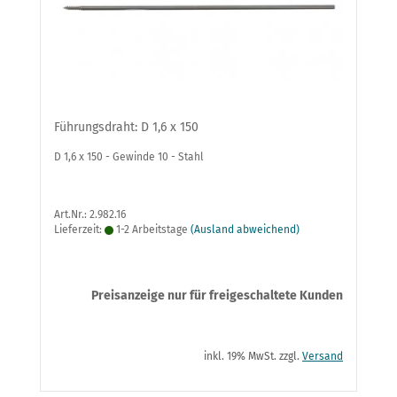
Führungsdraht: D 1,6 x 150
D 1,6 x 150 - Gewinde 10 - Stahl
Art.Nr.: 2.982.16
Lieferzeit:
1-2 Arbeitstage
(Ausland abweichend)
Preisanzeige nur für freigeschaltete Kunden
inkl. 19% MwSt. zzgl.
Versand