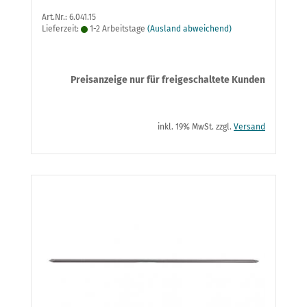
Art.Nr.: 6.041.15
Lieferzeit:
1-2 Arbeitstage
(Ausland abweichend)
Preisanzeige nur für freigeschaltete Kunden
inkl. 19% MwSt. zzgl.
Versand