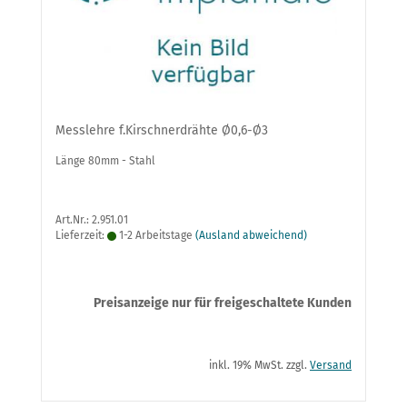
Messlehre f.Kirschnerdrähte Ø0,6-Ø3
Länge 80mm - Stahl
Art.Nr.: 2.951.01
Lieferzeit:
1-2 Arbeitstage
(Ausland abweichend)
Preisanzeige nur für freigeschaltete Kunden
inkl. 19% MwSt. zzgl.
Versand