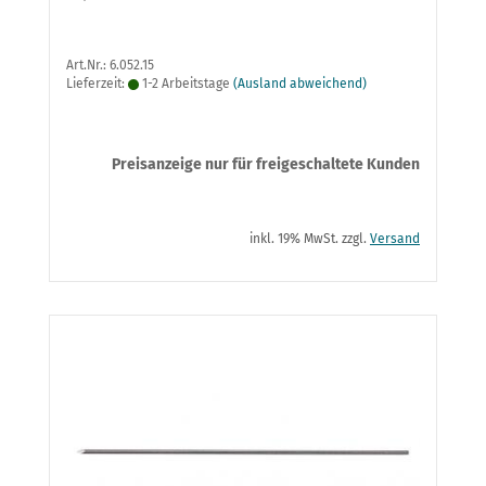
Art.Nr.: 6.052.15
Lieferzeit:
1-2 Arbeitstage
(Ausland abweichend)
Preisanzeige nur für freigeschaltete Kunden
inkl. 19% MwSt. zzgl.
Versand