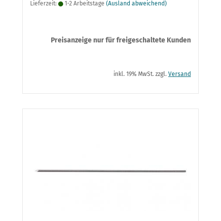
Lieferzeit:
1-2 Arbeitstage
(Ausland abweichend)
Preisanzeige nur für freigeschaltete Kunden
inkl. 19% MwSt. zzgl.
Versand