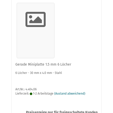
Gerade Miniplatte 1.5 mm 6 Löcher
6 Löcher - 30 mm x 4.0 mm - Stahl
Art.Nr.: 4.404.06
Lieferzeit:
1-2 Arbeitstage
(Ausland abweichend)
Preisanzeige nur für freigeschaltete Kunden