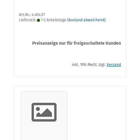
Art.Nr.: 4.404.07
Lieferzeit:
1-2 Arbeitstage
(Ausland abweichend)
Preisanzeige nur für freigeschaltete Kunden
inkl. 19% MwSt. zzgl.
Versand