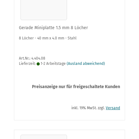
Gerade Miniplatte 1.5 mm 8 Löcher
8 Löcher - 40 mm x 4.0 mm - Stahl
Art.Nr.: 4.404.08
Lieferzeit:
1-2 Arbeitstage
(Ausland abweichend)
Preisanzeige nur für freigeschaltete Kunden
inkl. 19% MwSt. zzgl.
Versand