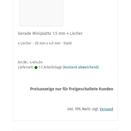
Gerade Miniplatte 1.5 mm 4 Löcher
4 Löcher - 20 mm x 4.0 mm - Stahl
Art.Nr.: 4.404.04
Lieferzeit:
1-2 Arbeitstage
(Ausland abweichend)
Preisanzeige nur für freigeschaltete Kunden
inkl. 19% MwSt. zzgl.
Versand