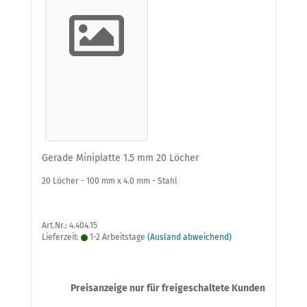
Gerade Miniplatte 1.5 mm 20 Löcher
20 Löcher - 100 mm x 4.0 mm - Stahl
Art.Nr.: 4.404.15
Lieferzeit:
1-2 Arbeitstage
(Ausland abweichend)
Preisanzeige nur für freigeschaltete Kunden