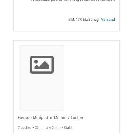
inkl. 19% MwSt. zzgl.
Versand
Gerade Miniplatte 1.5 mm 7 Löcher
7 Löcher - 35 mm x 4.0 mm - Stahl