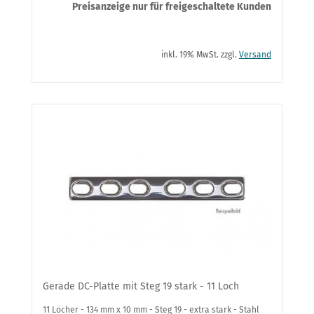
Preisanzeige nur für freigeschaltete Kunden
inkl. 19% MwSt. zzgl.
Versand
Gerade DC-Platte mit Steg 19 stark - 11 Loch
11 Löcher - 134 mm x 10 mm - Steg 19 - extra stark - Stahl