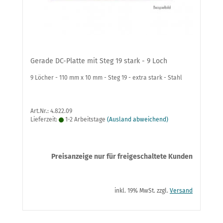
Gerade DC-Platte mit Steg 19 stark - 9 Loch
9 Löcher - 110 mm x 10 mm - Steg 19 - extra stark - Stahl
Art.Nr.: 4.822.09
Lieferzeit:
1-2 Arbeitstage
(Ausland abweichend)
Preisanzeige nur für freigeschaltete Kunden
inkl. 19% MwSt. zzgl.
Versand