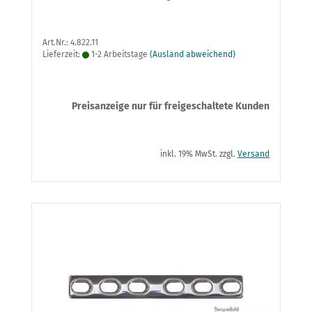
Art.Nr.: 4.822.11
Lieferzeit:
1-2 Arbeitstage
(Ausland abweichend)
Preisanzeige nur für freigeschaltete Kunden
inkl. 19% MwSt. zzgl.
Versand