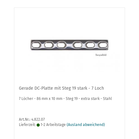
Gerade DC-Platte mit Steg 19 stark - 7 Loch
7 Löcher - 86 mm x 10 mm - Steg 19 - extra stark - Stahl
Art.Nr.: 4.822.07
Lieferzeit:
1-2 Arbeitstage
(Ausland abweichend)