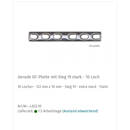
Gerade DC-Platte mit Steg 19 stark - 10 Loch
10 Löcher - 122 mm x 10 mm - Steg 19 - extra stark - Stahl
Art.Nr.: 4.822.10
Lieferzeit:
1-2 Arbeitstage
(Ausland abweichend)