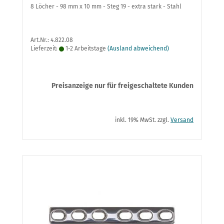
8 Löcher - 98 mm x 10 mm - Steg 19 - extra stark - Stahl
Art.Nr.: 4.822.08
Lieferzeit:
1-2 Arbeitstage
(Ausland abweichend)
Preisanzeige nur für freigeschaltete Kunden
inkl. 19% MwSt. zzgl.
Versand