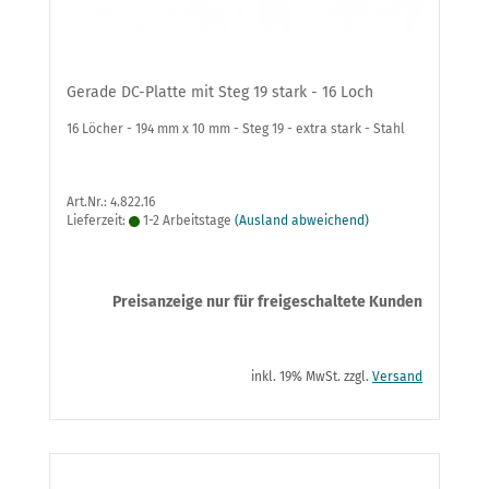
Gerade DC-Platte mit Steg 19 stark - 16 Loch
16 Löcher - 194 mm x 10 mm - Steg 19 - extra stark - Stahl
Art.Nr.: 4.822.16
Lieferzeit:
1-2 Arbeitstage
(Ausland abweichend)
Preisanzeige nur für freigeschaltete Kunden
inkl. 19% MwSt. zzgl.
Versand