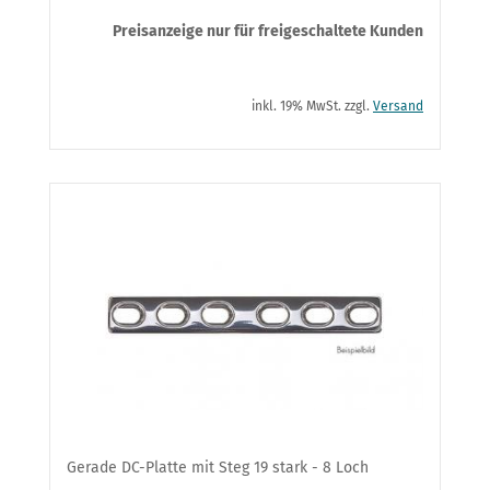
Preisanzeige nur für freigeschaltete Kunden
inkl. 19% MwSt. zzgl.
Versand
Gerade DC-Platte mit Steg 19 stark - 8 Loch