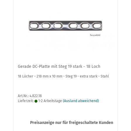
Gerade DC-Platte mit Steg 19 stark - 18 Loch
18 Löcher - 218 mm x 10 mm - Steg 19 - extra stark - Stahl
Art.Nr.: 4.822.18
Lieferzeit:
1-2 Arbeitstage
(Ausland abweichend)
Preisanzeige nur für freigeschaltete Kunden