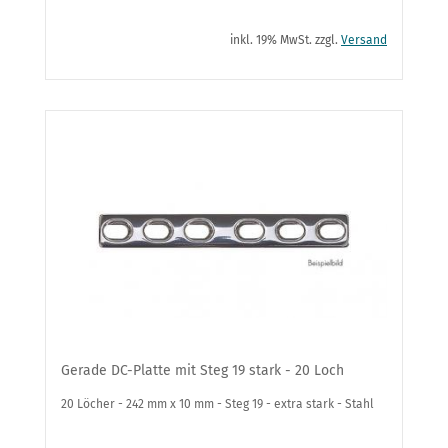
inkl. 19% MwSt. zzgl.
Versand
Gerade DC-Platte mit Steg 19 stark - 20 Loch
20 Löcher - 242 mm x 10 mm - Steg 19 - extra stark - Stahl