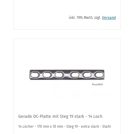
inkl. 19% MwSt. zzgl.
Versand
Gerade DC-Platte mit Steg 19 stark - 14 Loch
14 Löcher - 170 mm x 10 mm - Steg 19 - extra stark - Stahl