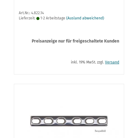
Art.Nr.: 4.822.14
Lieferzeit:
1-2 Arbeitstage
(Ausland abweichend)
Preisanzeige nur für freigeschaltete Kunden
inkl. 19% MwSt. zzgl.
Versand