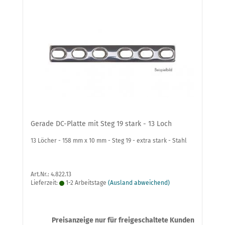
Gerade DC-Platte mit Steg 19 stark - 13 Loch
13 Löcher - 158 mm x 10 mm - Steg 19 - extra stark - Stahl
Art.Nr.: 4.822.13
Lieferzeit:
1-2 Arbeitstage
(Ausland abweichend)
Preisanzeige nur für freigeschaltete Kunden