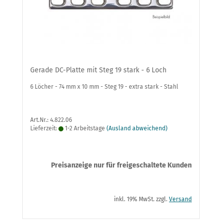
Gerade DC-Platte mit Steg 19 stark - 6 Loch
6 Löcher - 74 mm x 10 mm - Steg 19 - extra stark - Stahl
Art.Nr.: 4.822.06
Lieferzeit:
1-2 Arbeitstage
(Ausland abweichend)
Preisanzeige nur für freigeschaltete Kunden
inkl. 19% MwSt. zzgl.
Versand