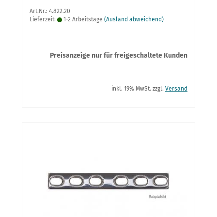
Art.Nr.: 4.822.20
Lieferzeit:
1-2 Arbeitstage
(Ausland abweichend)
Preisanzeige nur für freigeschaltete Kunden
inkl. 19% MwSt. zzgl.
Versand