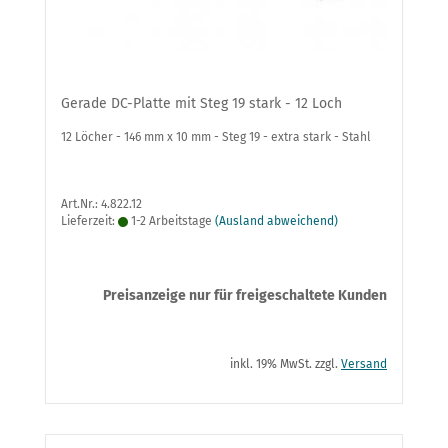
Gerade DC-Platte mit Steg 19 stark - 12 Loch
12 Löcher - 146 mm x 10 mm - Steg 19 - extra stark - Stahl
Art.Nr.: 4.822.12
Lieferzeit:
1-2 Arbeitstage
(Ausland abweichend)
Preisanzeige nur für freigeschaltete Kunden
inkl. 19% MwSt. zzgl.
Versand