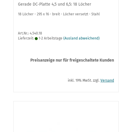
Gerade DC-Platte 4,5 und 6,5: 18 Löcher
18 Löcher - 295 x 16 - breit - Löcher versetzt - Stahl
Art.Nr.: 4.540.18
Lieferzeit:
1-2 Arbeitstage
(Ausland abweichend)
Preisanzeige nur für freigeschaltete Kunden
inkl. 19% MwSt. zzgl.
Versand