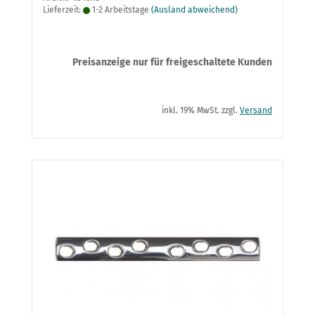
Lieferzeit:
1-2 Arbeitstage
(Ausland abweichend)
Preisanzeige nur für freigeschaltete Kunden
inkl. 19% MwSt. zzgl.
Versand