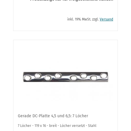
inkl. 19% MwSt. zzgl.
Versand
Gerade DC-Platte 4,5 und 6,5: 7 Löcher
7 Löcher - 119 x 16 - breit - Löcher versetzt - Stahl