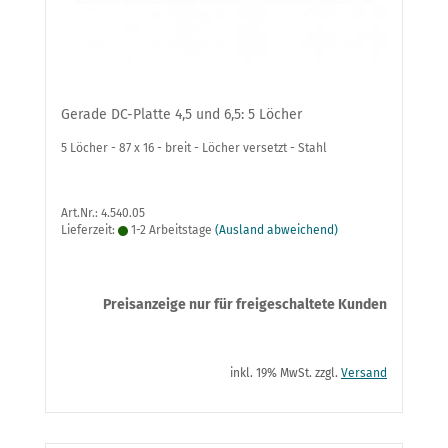
Gerade DC-Platte 4,5 und 6,5: 5 Löcher
5 Löcher - 87 x 16 - breit - Löcher versetzt - Stahl
Art.Nr.: 4.540.05
Lieferzeit:
1-2 Arbeitstage
(Ausland abweichend)
Preisanzeige nur für freigeschaltete Kunden
inkl. 19% MwSt. zzgl.
Versand