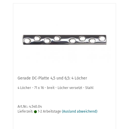
Gerade DC-Platte 4,5 und 6,5: 4 Löcher
4 Löcher - 71 x 16 - breit - Löcher versetzt - Stahl
Art.Nr.: 4.540.04
Lieferzeit:
1-2 Arbeitstage
(Ausland abweichend)