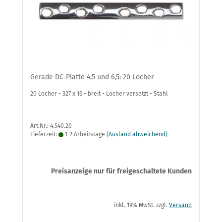
Gerade DC-Platte 4,5 und 6,5: 20 Löcher
20 Löcher - 327 x 16 - breit - Löcher versetzt - Stahl
Art.Nr.: 4.540.20
Lieferzeit:
1-2 Arbeitstage
(Ausland abweichend)
Preisanzeige nur für freigeschaltete Kunden
inkl. 19% MwSt. zzgl.
Versand