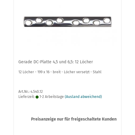
Gerade DC-Platte 4,5 und 6,5: 12 Löcher
12 Löcher - 199 x 16 - breit - Löcher versetzt - Stahl
Art.Nr.: 4.540.12
Lieferzeit:
1-2 Arbeitstage
(Ausland abweichend)
Preisanzeige nur für freigeschaltete Kunden