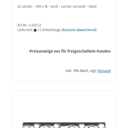
22 Löcher - 359 x 16 - breit - Löcher versetzt - Stahl
Art.Nr.: 4.540.22
Lieferzeit:
1-2 Arbeitstage
(Ausland abweichend)
Preisanzeige nur für freigeschaltete Kunden
inkl. 19% MwSt. zzgl.
Versand