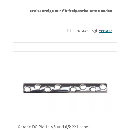
Preisanzeige nur für freigeschaltete Kunden
inkl. 19% MwSt. zzgl.
Versand
Gerade DC-Platte 4,5 und 6,5: 22 Löcher