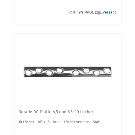
inkl. 19% MwSt. zzgl.
Versand
Gerade DC-Platte 4,5 und 6,5: 10 Löcher
10 Löcher - 167 x 16 - breit - Löcher versetzt - Stahl