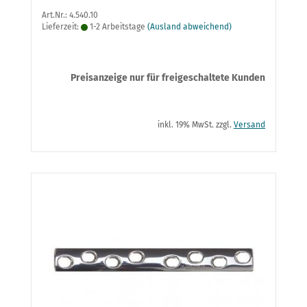
Art.Nr.: 4.540.10
Lieferzeit:
1-2 Arbeitstage
(Ausland abweichend)
Preisanzeige nur für freigeschaltete Kunden
inkl. 19% MwSt. zzgl.
Versand