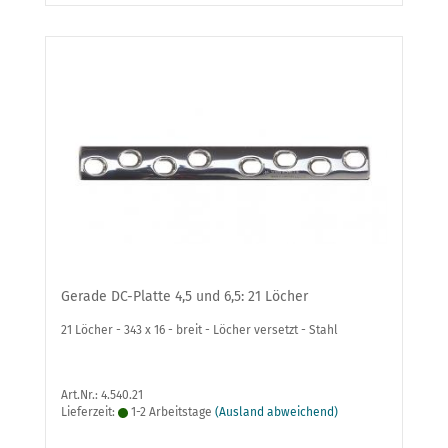
Gerade DC-Platte 4,5 und 6,5: 21 Löcher
21 Löcher - 343 x 16 - breit - Löcher versetzt - Stahl
Art.Nr.: 4.540.21
Lieferzeit:
1-2 Arbeitstage
(Ausland abweichend)