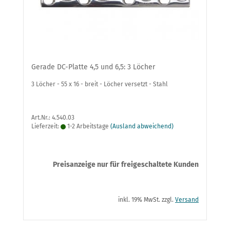
Gerade DC-Platte 4,5 und 6,5: 3 Löcher
3 Löcher - 55 x 16 - breit - Löcher versetzt - Stahl
Art.Nr.: 4.540.03
Lieferzeit:
1-2 Arbeitstage
(Ausland abweichend)
Preisanzeige nur für freigeschaltete Kunden
inkl. 19% MwSt. zzgl.
Versand