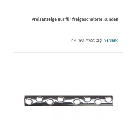
Preisanzeige nur für freigeschaltete Kunden
inkl. 19% MwSt. zzgl.
Versand