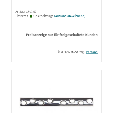
Art.Nr.: 4.540.07
Lieferzeit:
1-2 Arbeitstage
(Ausland abweichend)
Preisanzeige nur für freigeschaltete Kunden
inkl. 19% MwSt. zzgl.
Versand