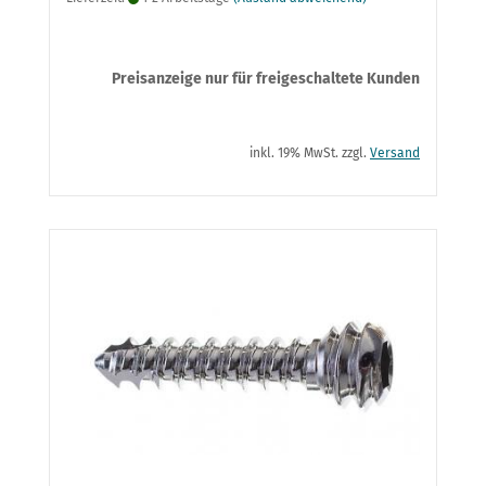
Preisanzeige nur für freigeschaltete Kunden
inkl. 19% MwSt. zzgl.
Versand