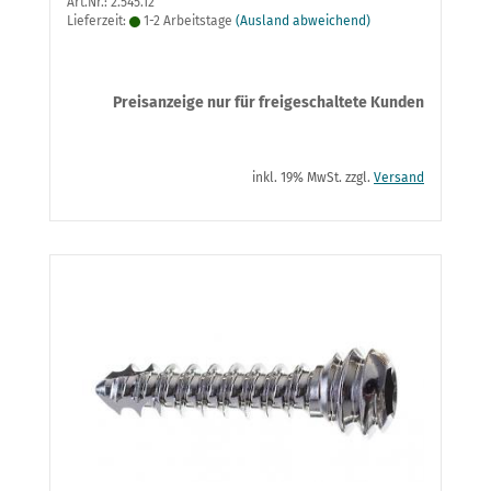
Art.Nr.: 2.545.12
Lieferzeit:
1-2 Arbeitstage
(Ausland abweichend)
Preisanzeige nur für freigeschaltete Kunden
inkl. 19% MwSt. zzgl.
Versand