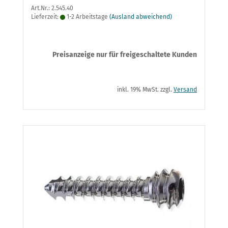
Art.Nr.: 2.545.40
Lieferzeit:
1-2 Arbeitstage
(Ausland abweichend)
Preisanzeige nur für freigeschaltete Kunden
inkl. 19% MwSt. zzgl.
Versand