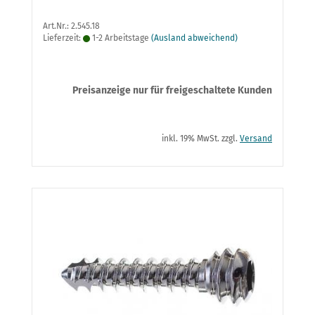
Art.Nr.: 2.545.18
Lieferzeit:
1-2 Arbeitstage
(Ausland abweichend)
Preisanzeige nur für freigeschaltete Kunden
inkl. 19% MwSt. zzgl.
Versand