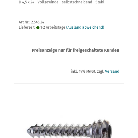
D 4,5 x 24 - Vollgewinde - selbstschneidend - Stahl
Art.Nr.: 2.545.24
Lieferzeit:
1-2 Arbeitstage
(Ausland abweichend)
Preisanzeige nur für freigeschaltete Kunden
inkl. 19% MwSt. zzgl.
Versand