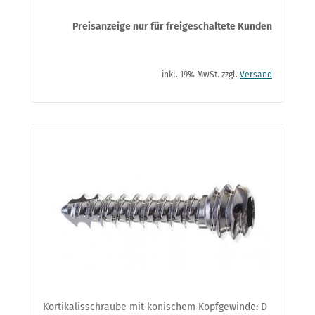
Preisanzeige nur für freigeschaltete Kunden
inkl. 19% MwSt. zzgl.
Versand
Kortikalisschraube mit konischem Kopfgewinde: D